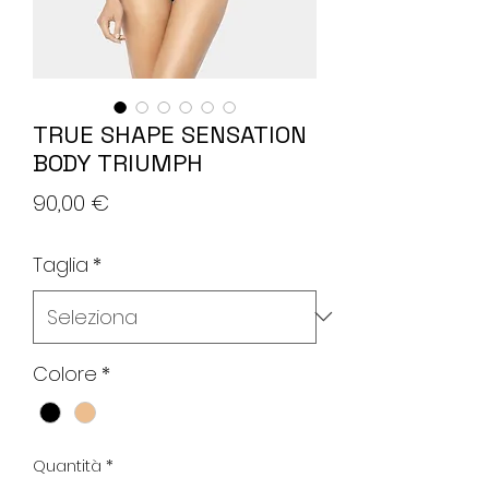
TRUE SHAPE SENSATION
BODY TRIUMPH
Prezzo
90,00 €
Taglia
*
Colore
*
Quantità
*