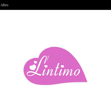
Altro