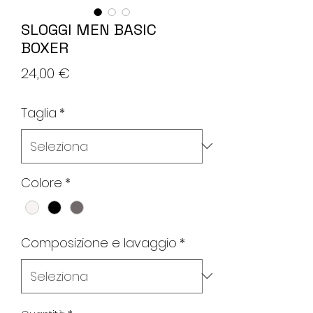
SLOGGI MEN BASIC
BOXER
Prezzo
24,00 €
Taglia
*
Colore
*
Composizione e lavaggio
*